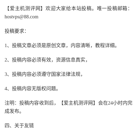
【爱主机测评网】欢迎大家给本站投稿。唯一投稿邮箱：
hostvps
@88.com
投稿要求：
1
、投稿文章必须是原创文章，内容清晰，教程详细。
2
、投稿内容必须有效，资源信息真实，
3
、投稿内容必须遵守国家法律法规，
4
、投稿内容无版权问题。
注明：投稿内容收到后，【爱主机测评网】会在
24
小时内完
成发布。
四、关于友链