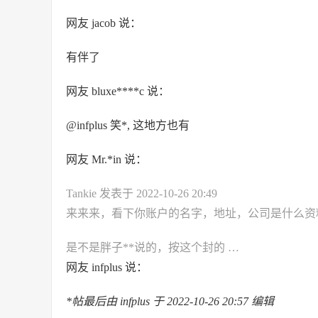
网友 jacob 说：
有伴了
网友 bluxe****c 说：
@infplus 笑*, 这地方也有
网友 Mr.*in 说：
Tankie 发表于 2022-10-26 20:49
来来来，看下你账户的名字，地址，公司是什么资
是不是胖子**说的，按这个封的 …
网友 infplus 说：
*帖最后由 infplus 于 2022-10-26 20:57 编辑