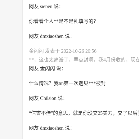
网友 sieben 说：
你看看个人**是不是乱填写的？
网友 dmxiaoshen 说：
金闪闪 发表于 2022-10-26 20:56
**，这也太离谱了，早点封啊，我4月份收的，现
网友 金闪闪 说：
什么情况？我tm第一次遇见***被封
网友 Chilsion 说：
“信誉不佳”的意思，就是你没交25美刀，交了以后
网友 dmxiaoshen 说：