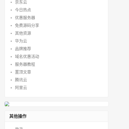
京东云
今日热点
优惠服务器
免费源码分享
其他资源
华为云
品牌推荐
域名优惠活动
服务器教程
置顶文章
腾讯云
阿里云
其他操作