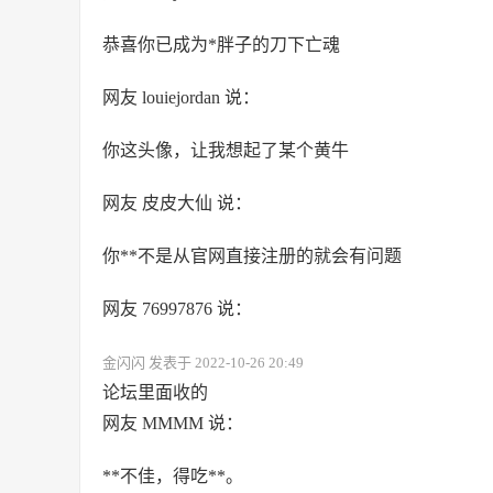
恭喜你已成为*胖子的刀下亡魂
网友 louiejordan 说：
你这头像，让我想起了某个黄牛
网友 皮皮大仙 说：
你**不是从官网直接注册的就会有问题
网友 76997876 说：
金闪闪 发表于 2022-10-26 20:49
论坛里面收的
网友 MMMM 说：
**不佳，得吃**。