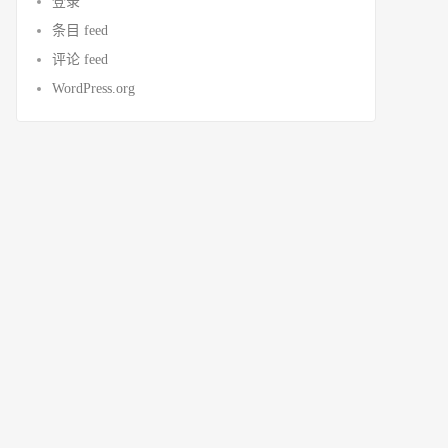
登录
条目 feed
评论 feed
WordPress.org