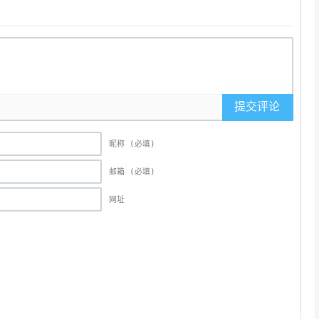
提交评论
昵称 (必填)
邮箱 (必填)
网址