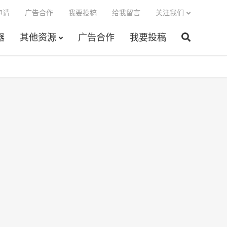
申请
广告合作
我要投稿
给我留言
关注我们
器
其他资源
广告合作
我要投稿