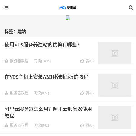
标签：建站
使用VPS服务器建站的优势有哪些？
服务器教程
阅读(1005)
赞(
0
)
在VPS主机上安装AMH控制面板的教程
服务器教程
阅读(972)
赞(
0
)
阿里云服务器怎么用？阿里云服务器使用
教程
服务器教程
阅读(942)
赞(
0
)