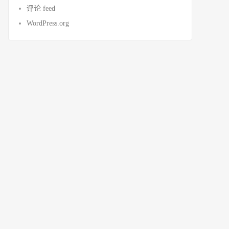
评论 feed
WordPress.org