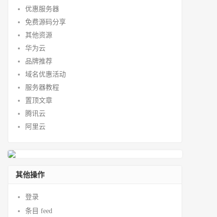
优惠服务器
免费源码分享
其他资源
华为云
品牌推荐
域名优惠活动
服务器教程
置顶文章
腾讯云
阿里云
其他操作
登录
条目 feed