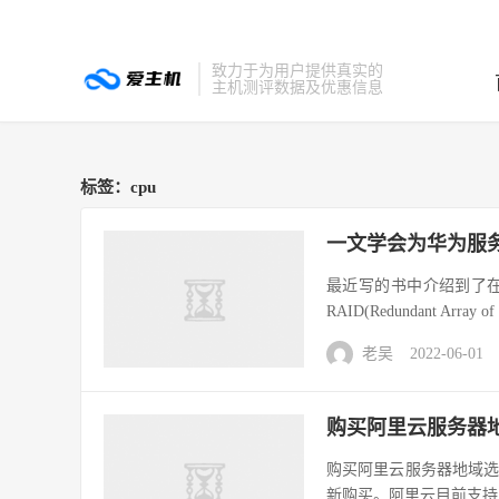
致力于为用户提供真实的
主机测评数据及优惠信息
标签：cpu
一文学会为华为服务器配
最近写的书中介绍到了在
RAID(Redundant Array of 
老吴
2022-06-01
购买阿里云服务器
购买阿里云服务器地域
新购买。阿里云目前支持