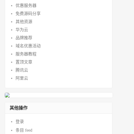
优惠服务器
免费源码分享
其他资源
华为云
品牌推荐
域名优惠活动
服务器教程
置顶文章
腾讯云
阿里云
其他操作
登录
条目 feed