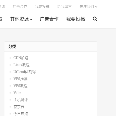
申请
广告合作
我要投稿
给我留言
关注我们
器
其他资源
广告合作
我要投稿
分类
CDN加速
Linux教程
UCloud优刻得
VPS推荐
VPS教程
Vultr
主机测评
京东云
今日热点