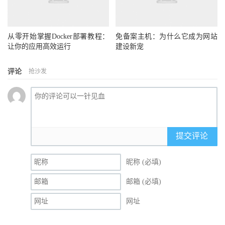
从零开始掌握Docker部署教程：
免备案主机：为什么它成为网站
让你的应用高效运行
建设新宠
评论
抢沙发
提交评论
昵称 (必填)
邮箱 (必填)
网址