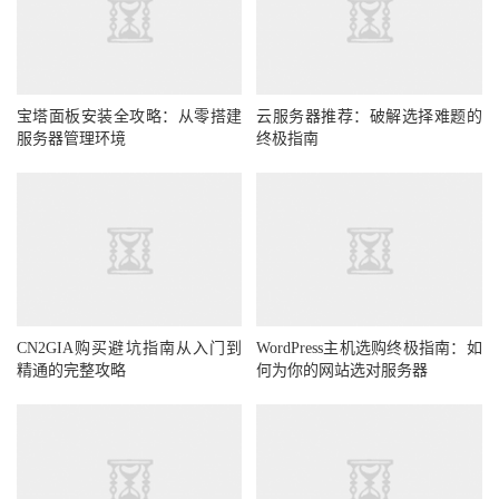
宝塔面板安装全攻略：从零搭建
云服务器推荐：破解选择难题的
服务器管理环境
终极指南
CN2GIA购买避坑指南从入门到
WordPress主机选购终极指南：如
精通的完整攻略
何为你的网站选对服务器