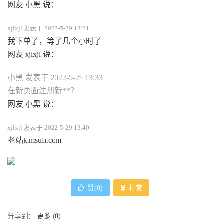
网友 小黑 说：
xjlxjl 发表于 2022-5-29 13:21
我下单了，等了几个小时了
网友 xjlxjl 说：
小黑 发表于 2022-5-29 13:33
在新页面注册新**？
网友 小黑 说：
xjlxjl 发表于 2022-5-29 13:40
老站kimsufi.com
赞(
0
)
打赏
分享到：
更多
(
0
)