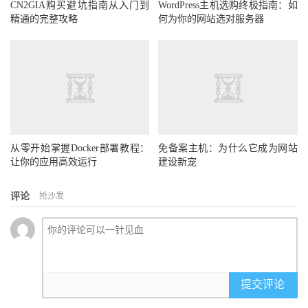
CN2GIA购买避坑指南从入门到
WordPress主机选购终极指南：如
精通的完整攻略
何为你的网站选对服务器
从零开始掌握Docker部署教程：
免备案主机：为什么它成为网站
让你的应用高效运行
建设新宠
评论
抢沙发
提交评论