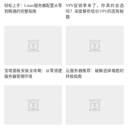
轻松上手：Linux服务器配置从零
VPS促销季来了，你真的会选
到精通的完整指南
吗？深度解析低价VPS的选购秘
籍
宝塔面板安装全攻略：从零搭建
云服务器推荐：破解选择难题的
服务器管理环境
终极指南