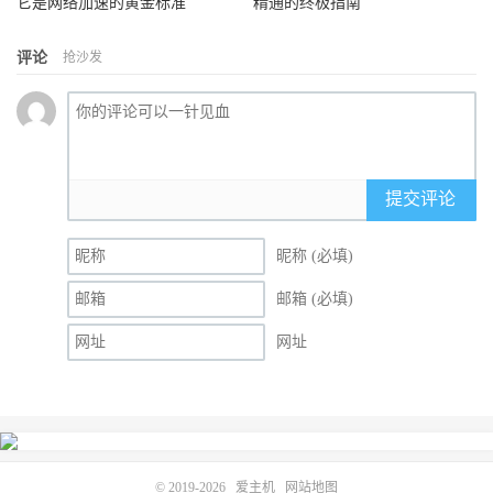
它是网络加速的黄金标准
精通的终极指南
评论
抢沙发
提交评论
昵称 (必填)
邮箱 (必填)
网址
© 2019-2026
爱主机
网站地图