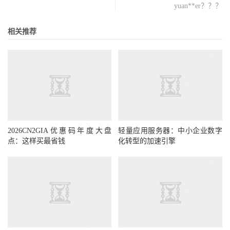
yuan**er？？？
相关推荐
2026CN2GIA优惠码年度大盘
轻量应用服务器：中小企业数字
点：这样买最省钱
化转型的加速引擎