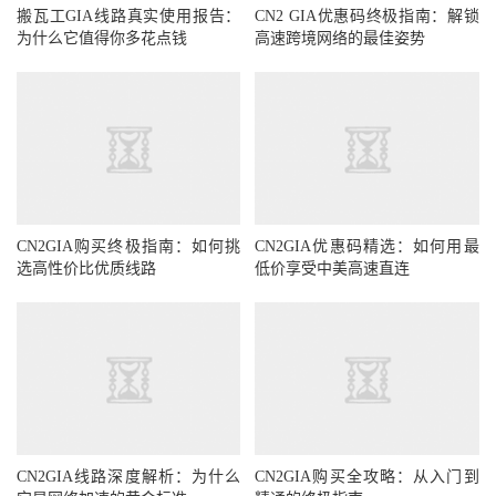
搬瓦工GIA线路真实使用报告：
CN2 GIA优惠码终极指南：解锁
为什么它值得你多花点钱
高速跨境网络的最佳姿势
CN2GIA购买终极指南：如何挑
CN2GIA优惠码精选：如何用最
选高性价比优质线路
低价享受中美高速直连
CN2GIA线路深度解析：为什么
CN2GIA购买全攻略：从入门到