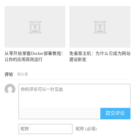
从零开始掌握Docker部署教程：
免备案主机：为什么它成为网站
让你的应用高效运行
建设新宠
评论
抢沙发
提交评论
昵称 (必填)