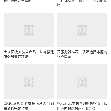
到精通的完整指南
吗？深度解析低价VPS的选购秘
籍
宝塔面板安装全攻略：从零搭建
云服务器推荐：破解选择难题的
服务器管理环境
终极指南
CN2GIA购买避坑指南从入门到
WordPress主机选购终极指南：如
精通的完整攻略
何为你的网站选对服务器