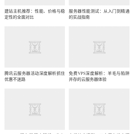
建站主机推荐：性能、价格与稳
服务器性能测试：从入门到精通
定性的全面对比
的实战指南
腾讯云服务器活动深度解析抓住
免费VPS深度解析：羊毛与陷阱
优惠不迷路
并存的云服务器体验