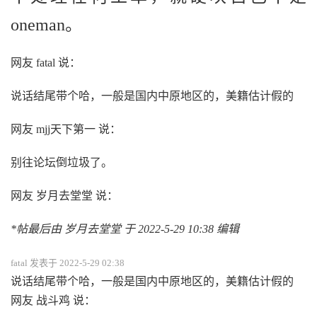
oneman。
网友 fatal 说：
说话结尾带个哈，一般是国内中原地区的，美籍估计假的
网友 mjj天下第一 说：
别往论坛倒垃圾了。
网友 岁月去堂堂 说：
*帖最后由 岁月去堂堂 于 2022-5-29 10:38 编辑
fatal 发表于 2022-5-29 02:38
说话结尾带个哈，一般是国内中原地区的，美籍估计假的
网友 战斗鸡 说：