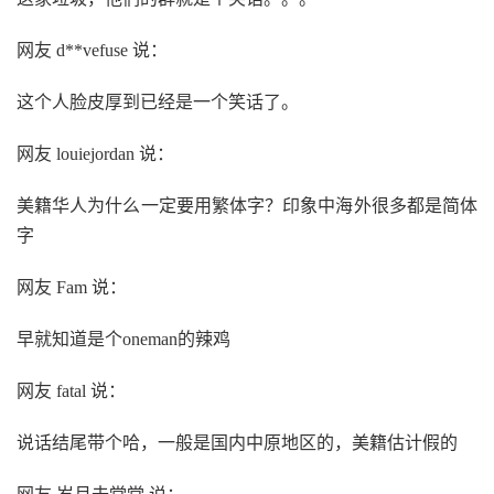
网友 d**vefuse 说：
这个人脸皮厚到已经是一个笑话了。
网友 louiejordan 说：
美籍华人为什么一定要用繁体字？印象中海外很多都是简体
字
网友 Fam 说：
早就知道是个oneman的辣鸡
网友 fatal 说：
说话结尾带个哈，一般是国内中原地区的，美籍估计假的