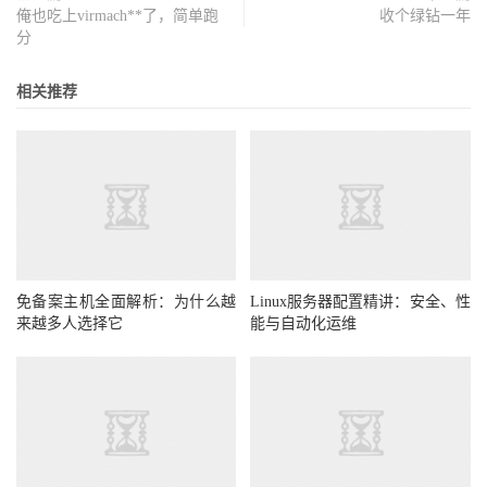
俺也吃上virmach**了，简单跑
收个绿钻一年
分
相关推荐
免备案主机全面解析：为什么越
Linux服务器配置精讲：安全、性
来越多人选择它
能与自动化运维