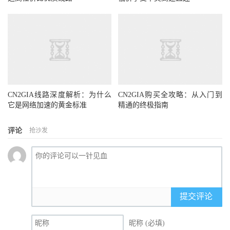
CN2GIA线路深度解析：为什么
CN2GIA购买全攻略：从入门到
它是网络加速的黄金标准
精通的终极指南
评论
抢沙发
提交评论
昵称 (必填)