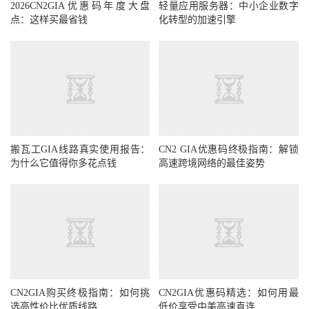
2026CN2GIA优惠码年度大盘
轻量应用服务器：中小企业数字
点：这样买最省钱
化转型的加速引擎
搬瓦工GIA线路真实使用报告：
CN2 GIA优惠码终极指南：解锁
为什么它值得你多花点钱
高速跨境网络的最佳姿势
CN2GIA购买终极指南：如何挑
CN2GIA优惠码精选：如何用最
选高性价比优质线路
低价享受中美高速直连