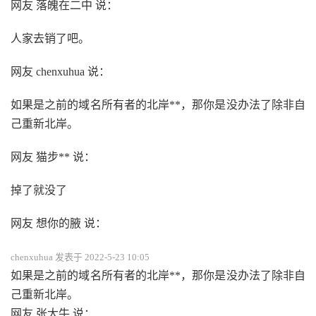
网友 落魄在二中 说：
人家去销了吧。
网友 chenxuhua 说：
如果是之前的域名所有者的北岸**，那你是没办法了除非自
己重新北岸。
网友 猫步** 说：
掉了就没了
网友 想你的腋 说：
chenxuhua 发表于 2022-5-23 10:05
如果是之前的域名所有者的北岸**，那你是没办法了除非自
己重新北岸。
网友 张大牛 说：