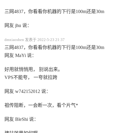
三网4837，你看看你机器的下行是100m还是30m
网友 jhu 说：
dmxiaoshen 发表于 2022-5-23 21:37
三网4837，你看看你机器的下行是100m还是30m
网友 MaYi 说：
好用就悄悄用， 别说出来。
VPS不能夸， 一夸就拉跨
网友 w742152012 说：
祖传阻断，一会断一次，看个片气*
网友 BleShi 说：