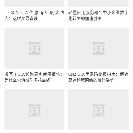
2026CN2GIA优惠码年度大盘
轻量应用服务器：中小企业数字
点：这样买最省钱
化转型的加速引擎
搬瓦工GIA线路真实使用报告：
CN2 GIA优惠码终极指南：解锁
为什么它值得你多花点钱
高速跨境网络的最佳姿势