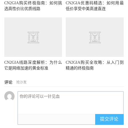
CN2GIA购买终极指南：如何挑
CN2GIA优惠码精选：如何用最
选高性价比优质线路
低价享受中美高速直连
CN2GIA线路深度解析：为什么
CN2GIA购买全攻略：从入门到
它是网络加速的黄金标准
精通的终极指南
评论
抢沙发
提交评论