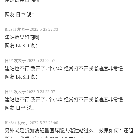
建站效果如何啊
网友 日** 说：
BleShi 发表于 2022-5-23 22:33
建站效果如何啊
网友 BleShi 说：
日** 发表于 2022-5-23 22:57
建站也不行 我开了2个小鸡 经常打不开或者速度非常慢
网友 BleShi 说：
日** 发表于 2022-5-23 22:57
建站也不行 我开了2个小鸡 经常打不开或者速度非常慢
网友 日** 说：
BleShi 发表于 2022-5-23 23:00
另外就是新加坡轻量国际版大佬建站过么，效果如何？还阻