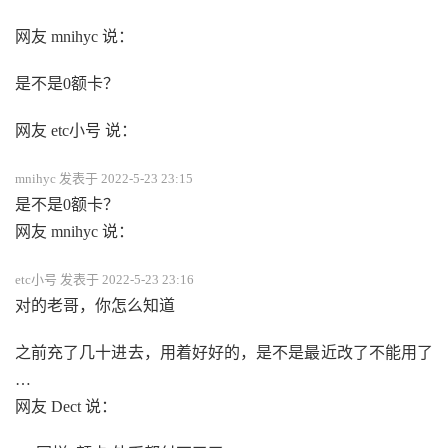
网友 mnihyc 说：
是不是0额卡？
网友 etc小号 说：
mnihyc 发表于 2022-5-23 23:15
是不是0额卡？
网友 mnihyc 说：
etc小号 发表于 2022-5-23 23:16
对的老哥，你怎么知道
之前充了几十进去，用着好好的，是不是最近改了不能用了
…
网友 Dect 说：