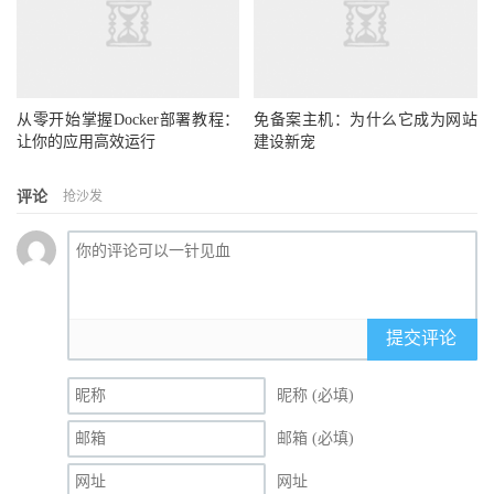
从零开始掌握Docker部署教程：
免备案主机：为什么它成为网站
让你的应用高效运行
建设新宠
评论
抢沙发
提交评论
昵称 (必填)
邮箱 (必填)
网址