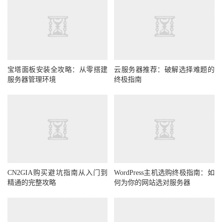
宝塔面板安装全攻略：从零搭建
云服务器推荐：破解选择难题的
服务器管理环境
终极指南
CN2GIA购买避坑指南从入门到
WordPress主机选购终极指南：如
精通的完整攻略
何为你的网站选对服务器