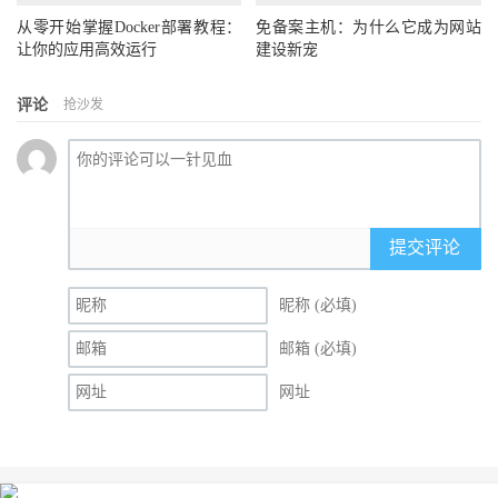
从零开始掌握Docker部署教程：
免备案主机：为什么它成为网站
让你的应用高效运行
建设新宠
评论
抢沙发
提交评论
昵称 (必填)
邮箱 (必填)
网址