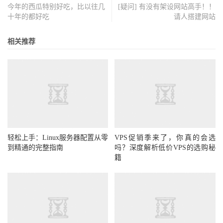
今年的西瓜特别好吃，比以往几
[疑问] 有没有架设网站高手！！
十年的都好吃
请人搭建网站
相关推荐
轻松上手：Linux服务器配置从零
VPS促销季来了，你真的会选
到精通的完整指南
吗？深度解析低价VPS的选购秘
籍