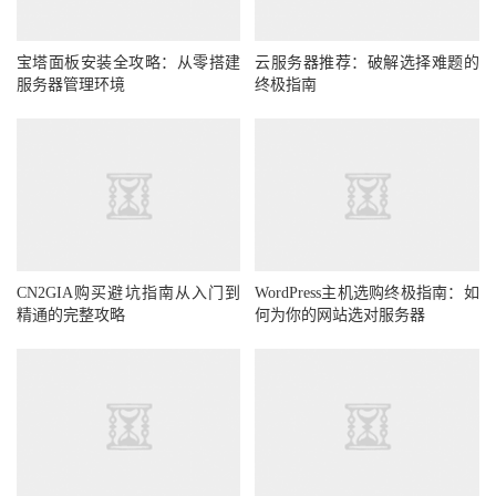
宝塔面板安装全攻略：从零搭建
云服务器推荐：破解选择难题的
服务器管理环境
终极指南
CN2GIA购买避坑指南从入门到
WordPress主机选购终极指南：如
精通的完整攻略
何为你的网站选对服务器