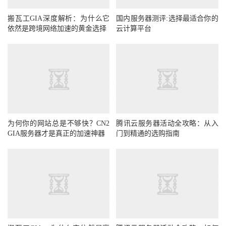
搬瓦工GIA深度解析：为什么它
国内服务器测评:选择最适合你的
依然是跨境网络加速的黄金选择
云计算平台
为何你的网站总是不够快？CN2
腾讯云服务器活动全攻略：从入
GIA服务器才是真正的加速神器
门到精通的选购指南