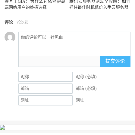
搬瓦工GIA：为什么它依然是高
腾讯云服务器活动全攻略：如何
端网络用户的终极选择
抓住最佳时机低价入手云服务器
评论
抢沙发
提交评论
昵称 (必填)
邮箱 (必填)
网址