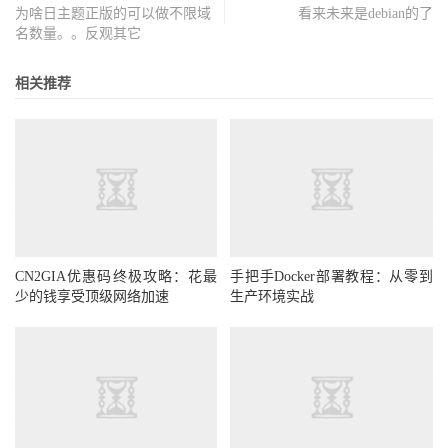
为啥日主题正版的可以做不限域
看来未来是debian的了
名数量。。反观其它
相关推荐
CN2GIA优惠码终极攻略：花最
手把手Docker部署教程：从零到
少的钱享受顶级网络加速
生产环境实战