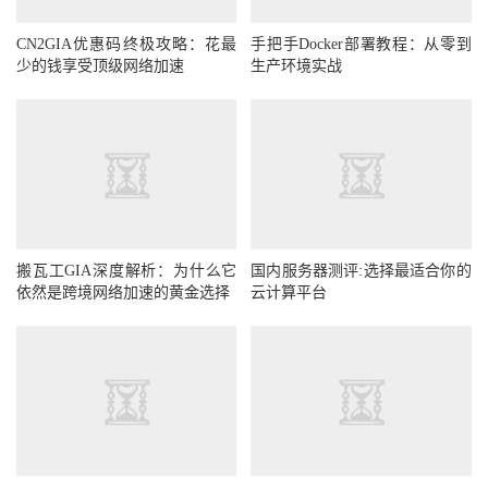
CN2GIA优惠码终极攻略：花最
手把手Docker部署教程：从零到
少的钱享受顶级网络加速
生产环境实战
搬瓦工GIA深度解析：为什么它
国内服务器测评:选择最适合你的
依然是跨境网络加速的黄金选择
云计算平台