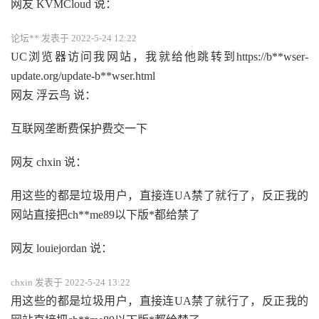
网友 KVMCloud 说：
论坛** 发表于 2022-5-24 12:22
UC浏览器访问我网站，我就给他跳转到https://b**wser-
update.org/update-b**wser.html
网友 浮云鸟 说：
互联网垄断费保护费交一下
网友 chxin 说：
用这些的都是垃圾用户，直接连UA禁了就行了，反正我的
网站直接把ch**me89以下版*都给禁了
网友 louiejordan 说：
chxin 发表于 2022-5-24 13:22
用这些的都是垃圾用户，直接连UA禁了就行了，反正我的