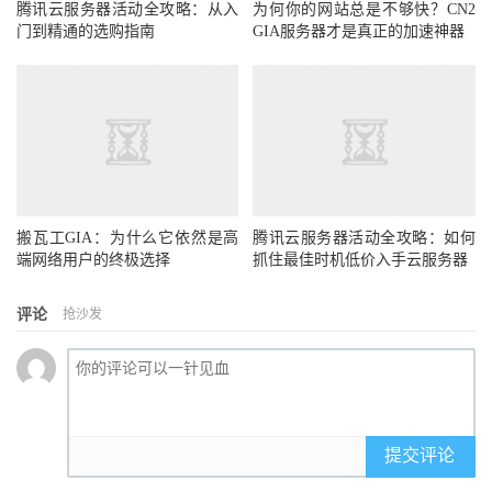
腾讯云服务器活动全攻略：从入
为何你的网站总是不够快？CN2
门到精通的选购指南
GIA服务器才是真正的加速神器
搬瓦工GIA：为什么它依然是高
腾讯云服务器活动全攻略：如何
端网络用户的终极选择
抓住最佳时机低价入手云服务器
评论
抢沙发
提交评论