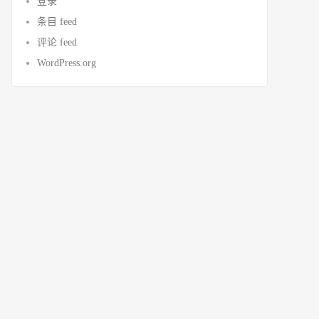
登录
条目 feed
评论 feed
WordPress.org