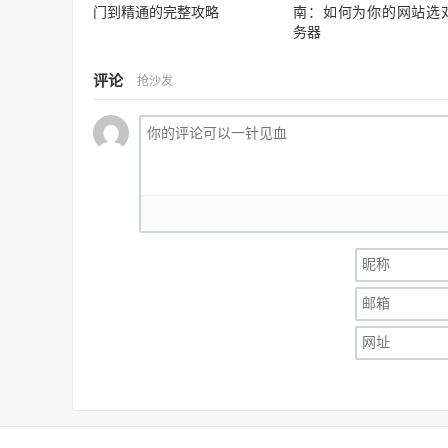
门到精通的完整攻略
南：如何为你的网站选
务器
评论
抢沙发