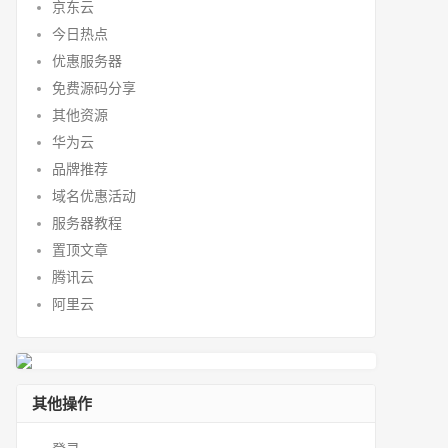
京东云
今日热点
优惠服务器
免费源码分享
其他资源
华为云
品牌推荐
域名优惠活动
服务器教程
置顶文章
腾讯云
阿里云
其他操作