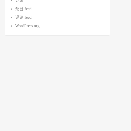
登录
条目 feed
评论 feed
WordPress.org