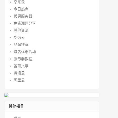
京东云
今日热点
优惠服务器
免费源码分享
其他资源
华为云
品牌推荐
域名优惠活动
服务器教程
置顶文章
腾讯云
阿里云
其他操作