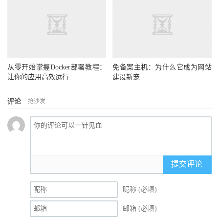
从零开始掌握Docker部署教程：
免备案主机：为什么它成为网站
让你的应用高效运行
建设新宠
评论
抢沙发
提交评论
昵称 (必填)
邮箱 (必填)