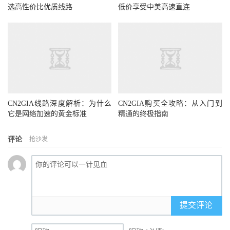
选高性价比优质线路
低价享受中美高速直连
CN2GIA线路深度解析：为什么
CN2GIA购买全攻略：从入门到
它是网络加速的黄金标准
精通的终极指南
评论
抢沙发
提交评论