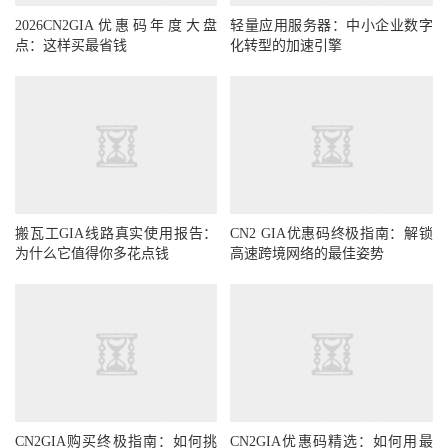
2026CN2GIA优惠码年度大盘
轻量应用服务器：中小企业数字
点：这样买最省钱
化转型的加速引擎
搬瓦工GIA线路真实使用报告：
CN2 GIA优惠码终极指南：解锁
为什么它值得你多花点钱
高速跨境网络的最佳姿势
CN2GIA购买终极指南：如何挑
CN2GIA优惠码精选：如何用最