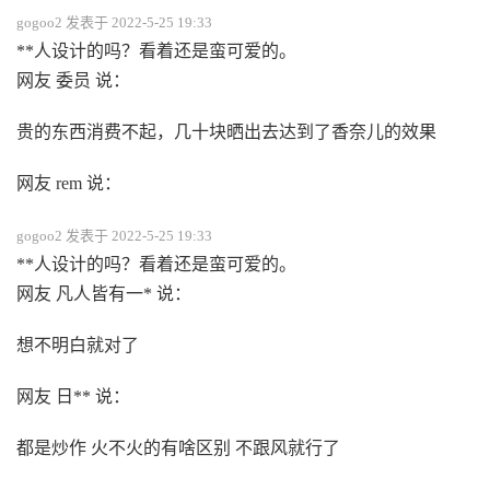
gogoo2 发表于 2022-5-25 19:33
**人设计的吗？看着还是蛮可爱的。
网友 委员 说：
贵的东西消费不起，几十块晒出去达到了香奈儿的效果
网友 rem 说：
gogoo2 发表于 2022-5-25 19:33
**人设计的吗？看着还是蛮可爱的。
网友 凡人皆有一* 说：
想不明白就对了
网友 日** 说：
都是炒作 火不火的有啥区别 不跟风就行了