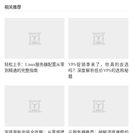
相关推荐
轻松上手：Linux服务器配置从零
VPS促销季来了，你真的会选
到精通的完整指南
吗？深度解析低价VPS的选购秘
籍
宝塔面板安装全攻略：从零搭建
云服务器推荐：破解选择难题的