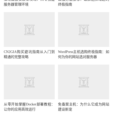
服务器管理环境
终极指南
CN2GIA购买避坑指南从入门到
WordPress主机选购终极指南：如
精通的完整攻略
何为你的网站选对服务器
从零开始掌握Docker部署教程：
免备案主机：为什么它成为网站
让你的应用高效运行
建设新宠