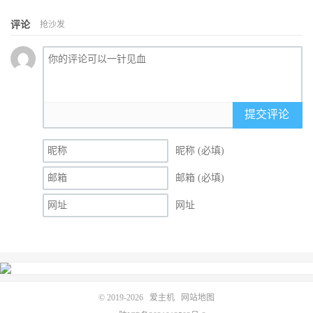
评论
抢沙发
提交评论
昵称 (必填)
邮箱 (必填)
网址
© 2019-2026
爱主机
网站地图