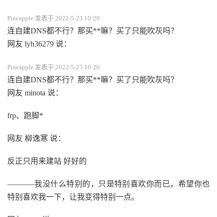
Pineapple 发表于 2022-5-23 10:20
连自建DNS都不行？那买**嘛？买了只能吹灰吗？
网友 lyh36279 说：
Pineapple 发表于 2022-5-23 10:20
连自建DNS都不行？那买**嘛？买了只能吹灰吗？
网友 minota 说：
frp、跑脚*
网友 柳逸寒 说：
反正只用来建站 好好的
———–我没什么特别的，只是特别喜欢你而已，希望你也
特别喜欢我一下，让我变得特别一点。