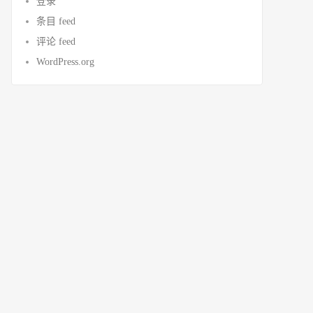
登录
条目 feed
评论 feed
WordPress.org