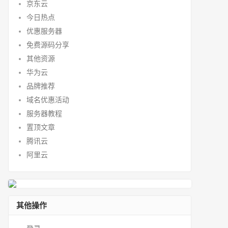
京东云
今日热点
优惠服务器
免费源码分享
其他资源
华为云
品牌推荐
域名优惠活动
服务器教程
置顶文章
腾讯云
阿里云
其他操作