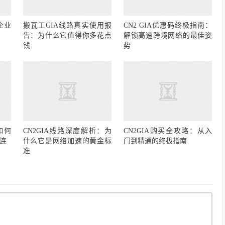
企业
搬瓦工GIA线路真实使用报
CN2 GIA优惠码终极指南：
告：为什么它值得你多花点
解锁高速跨境网络的最佳姿
钱
势
如何
CN2GIA线路深度解析：为
CN2GIA购买全攻略：从入
连
什么它是网络加速的黄金标
门到精通的终极指南
准