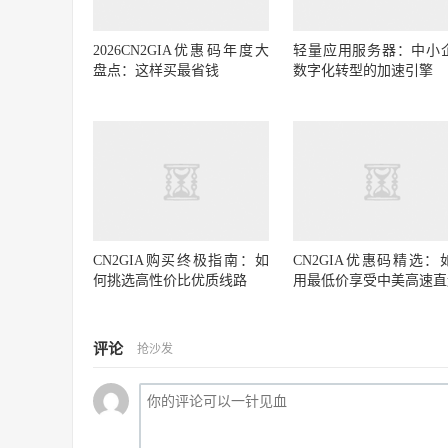
2026CN2GIA优惠码年度大
轻量应用服务器：中小
盘点：这样买最省钱
数字化转型的加速引擎
CN2GIA购买终极指南：如
CN2GIA优惠码精选：
何挑选高性价比优质线路
用最低价享受中美高速直
评论
抢沙发