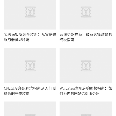
宝塔面板安装全攻略：从零搭建
云服务器推荐：破解选择难题的
服务器管理环境
终极指南
CN2GIA购买避坑指南从入门到
WordPress主机选购终极指南：如
精通的完整攻略
何为你的网站选对服务器