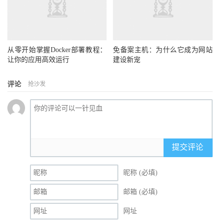
从零开始掌握Docker部署教程：
免备案主机：为什么它成为网站
让你的应用高效运行
建设新宠
评论
抢沙发
提交评论
昵称 (必填)
邮箱 (必填)
网址