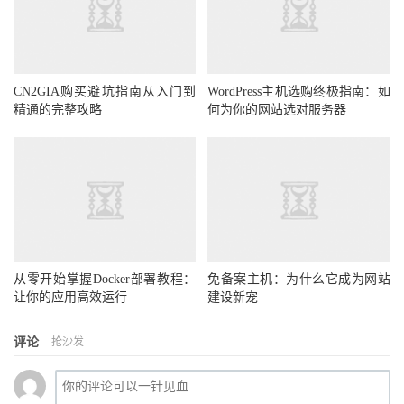
CN2GIA购买避坑指南从入门到
WordPress主机选购终极指南：如
精通的完整攻略
何为你的网站选对服务器
从零开始掌握Docker部署教程：
免备案主机：为什么它成为网站
让你的应用高效运行
建设新宠
评论
抢沙发