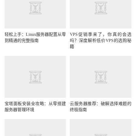
轻松上手：Linux服务器配置从零
VPS促销季来了，你真的会选
到精通的完整指南
吗？深度解析低价VPS的选购秘
籍
宝塔面板安装全攻略：从零搭建
云服务器推荐：破解选择难题的
服务器管理环境
终极指南