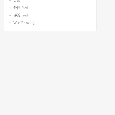
登录
条目 feed
评论 feed
WordPress.org