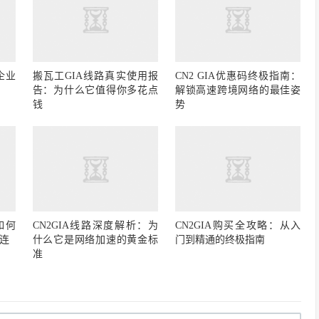
企业
搬瓦工GIA线路真实使用报
CN2 GIA优惠码终极指南：
告：为什么它值得你多花点
解锁高速跨境网络的最佳姿
钱
势
如何
CN2GIA线路深度解析：为
CN2GIA购买全攻略：从入
连
什么它是网络加速的黄金标
门到精通的终极指南
准