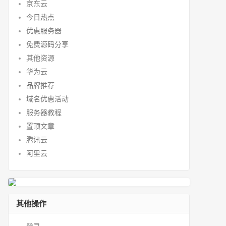
京东云
今日热点
优惠服务器
免费源码分享
其他资源
华为云
品牌推荐
域名优惠活动
服务器教程
置顶文章
腾讯云
阿里云
其他操作