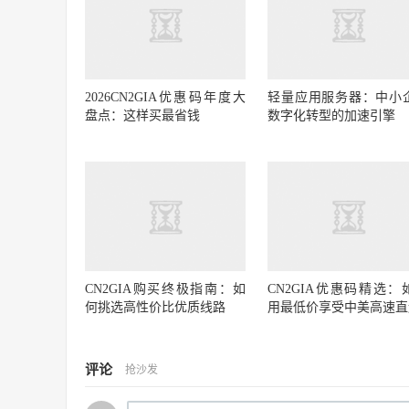
2026CN2GIA优惠码年度大
轻量应用服务器：中小
盘点：这样买最省钱
数字化转型的加速引擎
CN2GIA购买终极指南：如
CN2GIA优惠码精选：
何挑选高性价比优质线路
用最低价享受中美高速直
评论
抢沙发