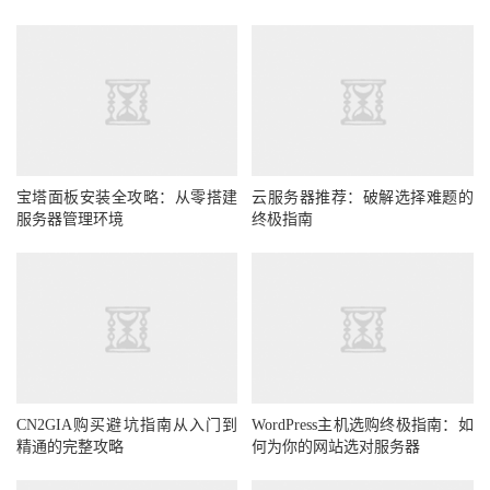
宝塔面板安装全攻略：从零搭建
云服务器推荐：破解选择难题的
服务器管理环境
终极指南
CN2GIA购买避坑指南从入门到
WordPress主机选购终极指南：如
精通的完整攻略
何为你的网站选对服务器