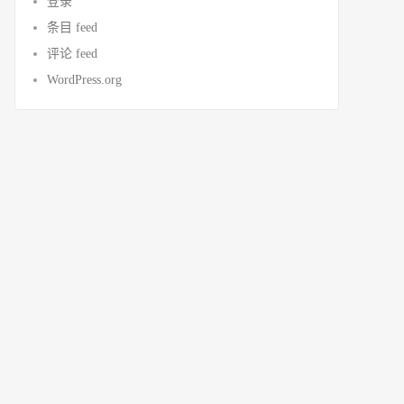
登录
条目 feed
评论 feed
WordPress.org