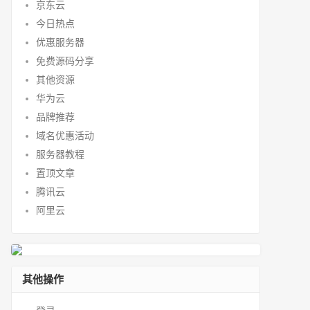
京东云
今日热点
优惠服务器
免费源码分享
其他资源
华为云
品牌推荐
域名优惠活动
服务器教程
置顶文章
腾讯云
阿里云
其他操作