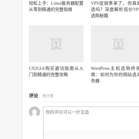
轻松上手：Linux服务器配置
VPS促销季来了，你真
从零到精通的完整指南
选吗？深度解析低价VP
选购秘籍
CN2GIA购买避坑指南从入
WordPress主机选购终
门到精通的完整攻略
南：如何为你的网站选
务器
评论
抢沙发