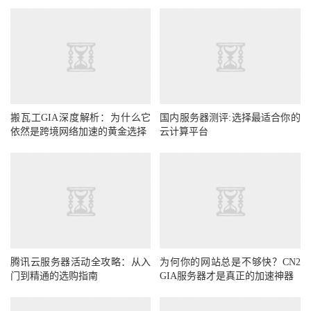
搬瓦工GIA深度解析：为什么它
国内服务器测评:选择最适合你的
依然是跨境网络加速的黄金选择
云计算平台
腾讯云服务器活动全攻略：从入
为何你的网站总是不够快？CN2
门到精通的选购指南
GIA服务器才是真正的加速神器