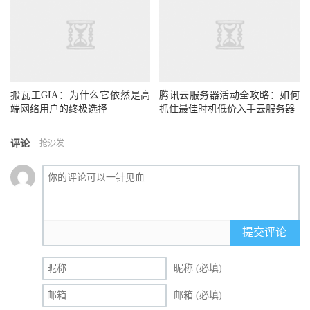
搬瓦工GIA：为什么它依然是高
腾讯云服务器活动全攻略：如何
端网络用户的终极选择
抓住最佳时机低价入手云服务器
评论
抢沙发
提交评论
昵称 (必填)
邮箱 (必填)