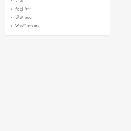
登录
条目 feed
评论 feed
WordPress.org