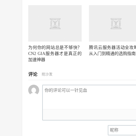
为何你的网站总是不够快？
腾讯云服务器活动全攻
CN2 GIA服务器才是真正的
从入门到精通的选购指南
加速神器
评论
抢沙发