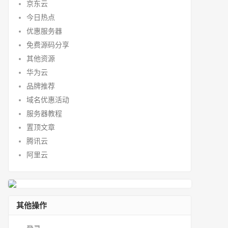
京东云
今日热点
优惠服务器
免费源码分享
其他资源
华为云
品牌推荐
域名优惠活动
服务器教程
置顶文章
腾讯云
阿里云
其他操作