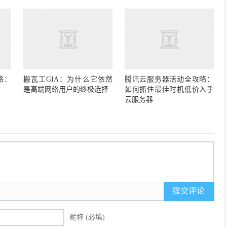
略：
搬瓦工GIA：为什么它依然
腾讯云服务器活动全攻略：
是高端网络用户的终极选择
如何抓住最佳时机低价入手
云服务器
提交评论
昵称 (必填)