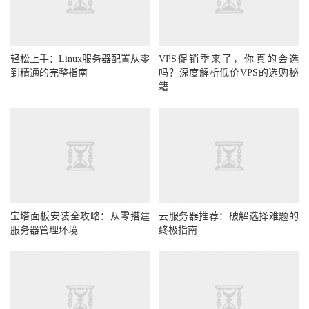
轻松上手：Linux服务器配置从零
VPS促销季来了，你真的会选
到精通的完整指南
吗？深度解析低价VPS的选购秘
籍
宝塔面板安装全攻略：从零搭建
云服务器推荐：破解选择难题的
服务器管理环境
终极指南