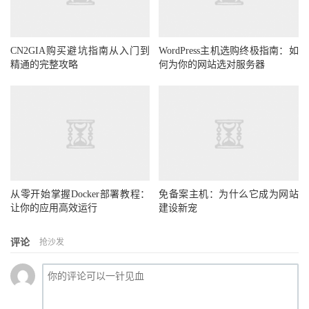
CN2GIA购买避坑指南从入门到
WordPress主机选购终极指南：如
精通的完整攻略
何为你的网站选对服务器
从零开始掌握Docker部署教程：
免备案主机：为什么它成为网站
让你的应用高效运行
建设新宠
评论
抢沙发