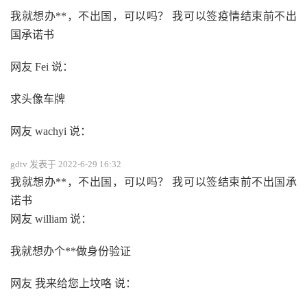
我就想办**，不出国，可以吗？ 我可以签疫情结束前不出
国承诺书
网友 Fei 说：
求头像车牌
网友 wachyi 说：
gdtv 发表于 2022-6-29 16:32
我就想办**，不出国，可以吗？ 我可以签结束前不出国承
诺书
网友 william 说：
我就想办个**做身份验证
网友 我来给您上坟咯 说：