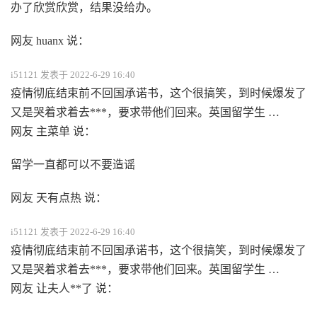
办了欣赏欣赏，结果没给办。
网友 huanx 说：
i51121 发表于 2022-6-29 16:40
疫情彻底结束前不回国承诺书，这个很搞笑，到时候爆发了
又是哭着求着去***，要求带他们回来。英国留学生 …
网友 主菜单 说：
留学一直都可以不要造谣
网友 天有点热 说：
i51121 发表于 2022-6-29 16:40
疫情彻底结束前不回国承诺书，这个很搞笑，到时候爆发了
又是哭着求着去***，要求带他们回来。英国留学生 …
网友 让夫人**了 说：