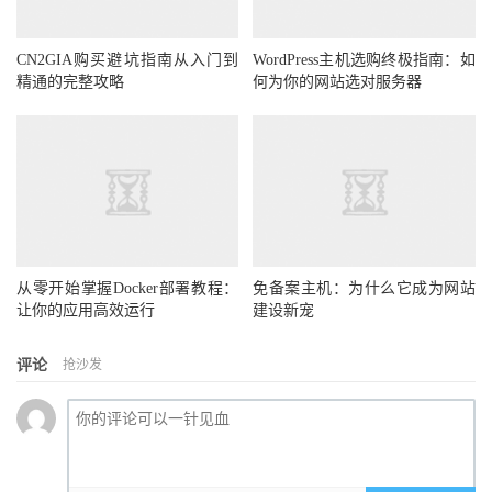
CN2GIA购买避坑指南从入门到
WordPress主机选购终极指南：如
精通的完整攻略
何为你的网站选对服务器
从零开始掌握Docker部署教程：
免备案主机：为什么它成为网站
让你的应用高效运行
建设新宠
评论
抢沙发