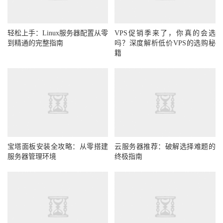
轻松上手：Linux服务器配置从零
VPS促销季来了，你真的会选
到精通的完整指南
吗？深度解析低价VPS的选购秘
籍
宝塔面板安装全攻略：从零搭建
云服务器推荐：破解选择难题的
服务器管理环境
终极指南