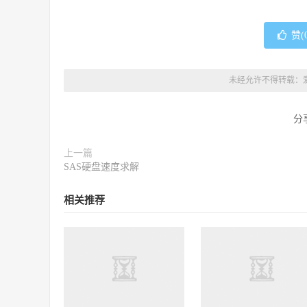
赞(
未经允许不得转载：
分
上一篇
SAS硬盘速度求解
相关推荐