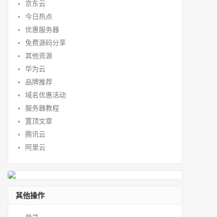
京东云
今日热点
优惠服务器
免费源码分享
其他资源
华为云
品牌推荐
域名优惠活动
服务器教程
置顶文章
腾讯云
阿里云
其他操作