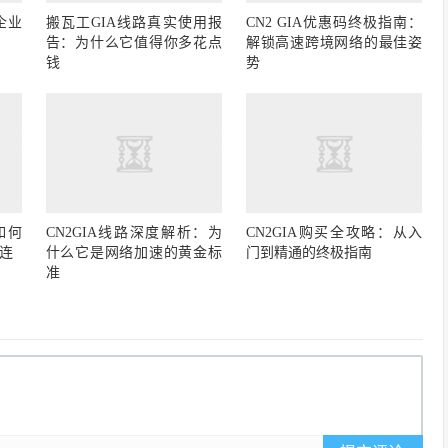
企业
搬瓦工GIA线路真实使用报
CN2 GIA优惠码终极指南：
告：为什么它值得你多花点
解锁高速跨境网络的最佳姿
钱
势
如何
CN2GIA线路深度解析：为
CN2GIA购买全攻略：从入
连
什么它是网络加速的黄金标
门到精通的终极指南
准