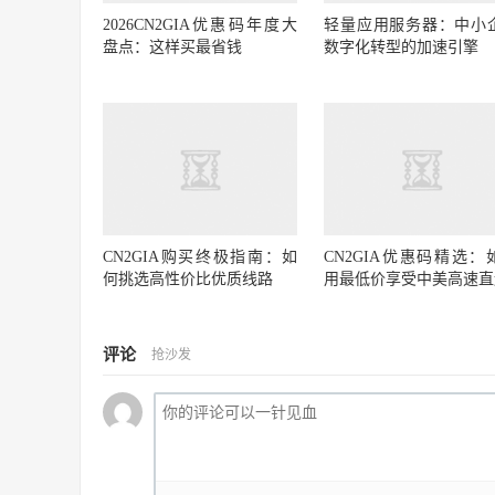
2026CN2GIA优惠码年度大
轻量应用服务器：中小
盘点：这样买最省钱
数字化转型的加速引擎
CN2GIA购买终极指南：如
CN2GIA优惠码精选：
何挑选高性价比优质线路
用最低价享受中美高速直
评论
抢沙发