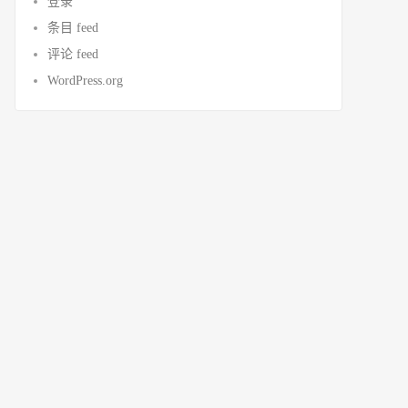
登录
条目 feed
评论 feed
WordPress.org