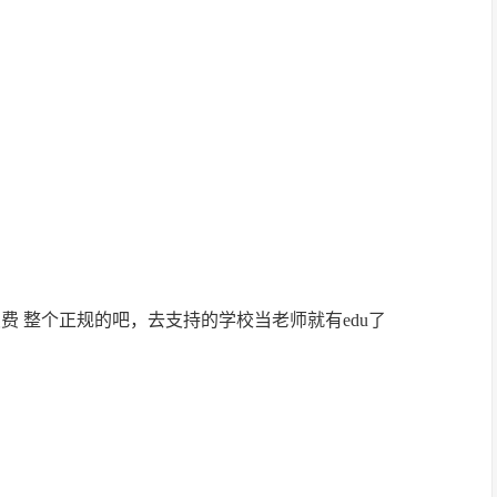
续费 整个正规的吧，去支持的学校当老师就有edu了