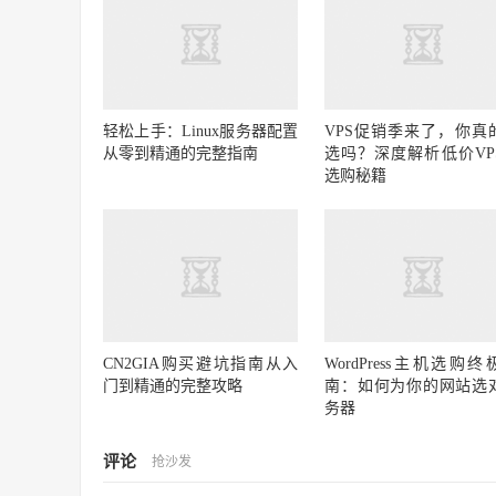
轻松上手：Linux服务器配置
VPS促销季来了，你真
从零到精通的完整指南
选吗？深度解析低价VP
选购秘籍
CN2GIA购买避坑指南从入
WordPress主机选购终
门到精通的完整攻略
南：如何为你的网站选
务器
评论
抢沙发