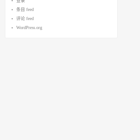
登录
条目 feed
评论 feed
WordPress.org