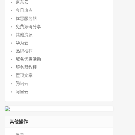
京东云
今日热点
优惠服务器
免费源码分享
其他资源
华为云
品牌推荐
域名优惠活动
服务器教程
置顶文章
腾讯云
阿里云
其他操作