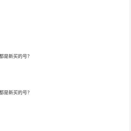
都是新买的号？
都是新买的号？