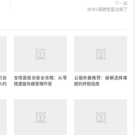
下一篇
BOSS直聘恢复注册了
的会
宝塔面板安装全攻略：从零
云服务器推荐：破解选择难
S的
搭建服务器管理环境
题的终极指南