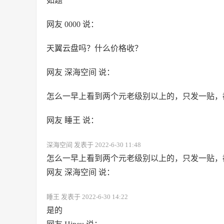
如题
网友 0000 说：
天翼云盘吗？什么价格收？
网友 深海空间 说：
怎么一早上看到两个元老级别以上的，只发一贴，
网友 睡王 说：
深海空间 发表于 2022-6-30 11:48
怎么一早上看到两个元老级别以上的，只发一贴，
网友 深海空间 说：
睡王 发表于 2022-6-30 14:22
是的