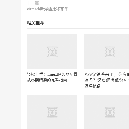
上一篇
virmach新泽西迁移完毕
相关推荐
轻松上手：Linux服务器配置
VPS促销季来了，你真
从零到精通的完整指南
选吗？深度解析低价VP
选购秘籍