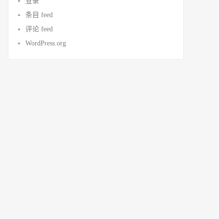
登录
条目 feed
评论 feed
WordPress.org