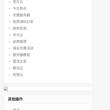
京东云
今日热点
优惠服务器
免费源码分享
其他资源
华为云
品牌推荐
域名优惠活动
服务器教程
置顶文章
腾讯云
阿里云
其他操作