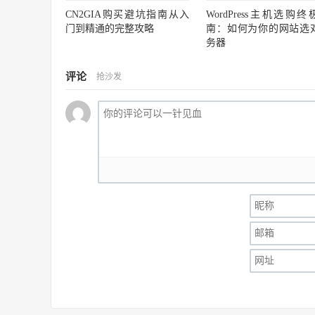
CN2GIA购买避坑指南从入
WordPress主机选购终
门到精通的完整攻略
南：如何为你的网站选
务器
评论
抢沙发