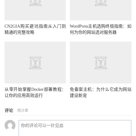
CN2GIA购买避坑指南从入门到
WordPress主机选购终极指南：如
精通的完整攻略
何为你的网站选对服务器
从零开始掌握Docker部署教程：
免备案主机：为什么它成为网站
让你的应用高效运行
建设新宠
评论
抢沙发