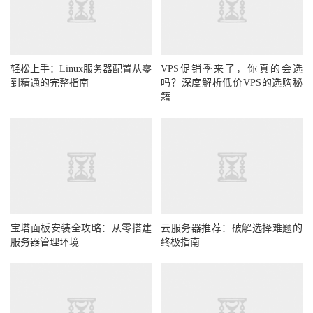
轻松上手：Linux服务器配置从零
VPS促销季来了，你真的会选
到精通的完整指南
吗？深度解析低价VPS的选购秘
籍
宝塔面板安装全攻略：从零搭建
云服务器推荐：破解选择难题的
服务器管理环境
终极指南