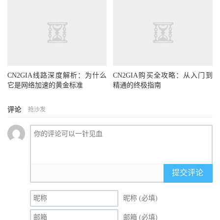
CN2GIA线路深度解析：为什么
CN2GIA购买全攻略：从入门到
它是网络加速的黄金标准
精通的终极指南
评论
抢沙发
提交评论
昵称 (必填)
邮箱 (必填)