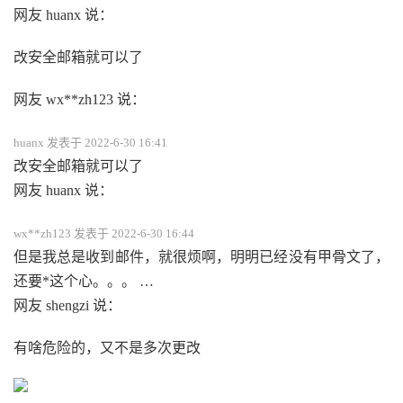
网友 huanx 说：
改安全邮箱就可以了
网友 wx**zh123 说：
huanx 发表于 2022-6-30 16:41
改安全邮箱就可以了
网友 huanx 说：
wx**zh123 发表于 2022-6-30 16:44
但是我总是收到邮件，就很烦啊，明明已经没有甲骨文了，
还要*这个心。。。 …
网友 shengzi 说：
有啥危险的，又不是多次更改