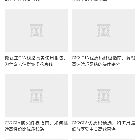
搬瓦工GIA线路真实使用报告：
CN2 GIA优惠码终极指南：解锁
为什么它值得你多花点钱
高速跨境网络的最佳姿势
CN2GIA购买终极指南：如何挑
CN2GIA优惠码精选：如何用最
选高性价比优质线路
低价享受中美高速直连