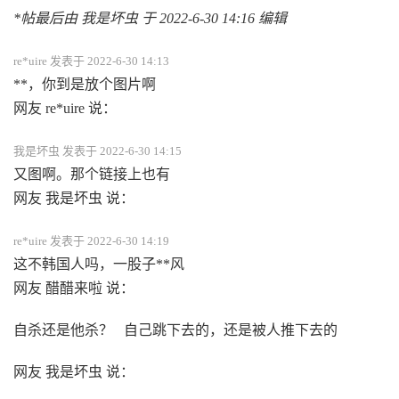
*帖最后由 我是坏虫 于 2022-6-30 14:16 编辑
re*uire 发表于 2022-6-30 14:13
**，你到是放个图片啊
网友 re*uire 说：
我是坏虫 发表于 2022-6-30 14:15
又图啊。那个链接上也有
网友 我是坏虫 说：
re*uire 发表于 2022-6-30 14:19
这不韩国人吗，一股子**风
网友 醋醋来啦 说：
自杀还是他杀？ 自己跳下去的，还是被人推下去的
网友 我是坏虫 说：