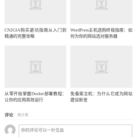
CN2GIA购买避坑指南从入门到
WordPress主机选购终极指南：如
精通的完整攻略
何为你的网站选对服务器
从零开始掌握Docker部署教程：
免备案主机：为什么它成为网站
让你的应用高效运行
建设新宠
评论
抢沙发