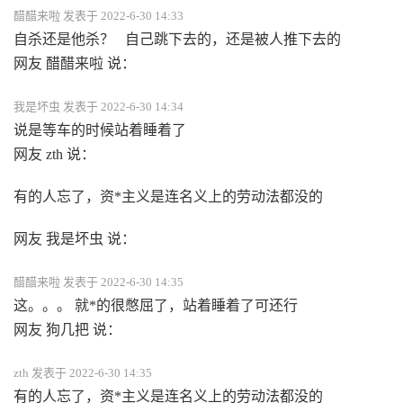
醋醋来啦 发表于 2022-6-30 14:33
自杀还是他杀？ 自己跳下去的，还是被人推下去的
网友 醋醋来啦 说：
我是坏虫 发表于 2022-6-30 14:34
说是等车的时候站着睡着了
网友 zth 说：
有的人忘了，资*主义是连名义上的劳动法都没的
网友 我是坏虫 说：
醋醋来啦 发表于 2022-6-30 14:35
这。。。 就*的很憋屈了，站着睡着了可还行
网友 狗几把 说：
zth 发表于 2022-6-30 14:35
有的人忘了，资*主义是连名义上的劳动法都没的