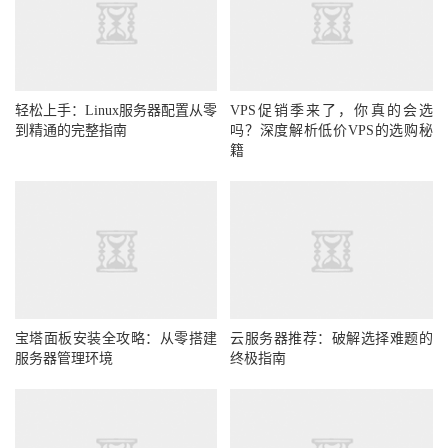
轻松上手：Linux服务器配置从零
VPS促销季来了，你真的会选
到精通的完整指南
吗？深度解析低价VPS的选购秘
籍
宝塔面板安装全攻略：从零搭建
云服务器推荐：破解选择难题的
服务器管理环境
终极指南