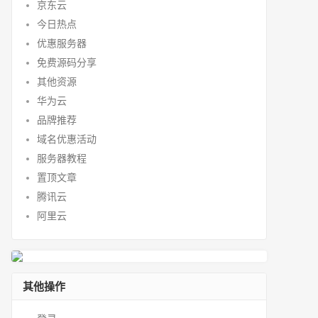
京东云
今日热点
优惠服务器
免费源码分享
其他资源
华为云
品牌推荐
域名优惠活动
服务器教程
置顶文章
腾讯云
阿里云
其他操作