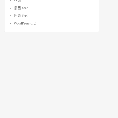
登录
条目 feed
评论 feed
WordPress.org