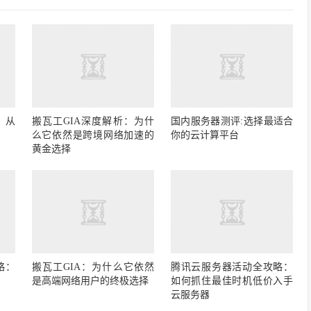
：从
搬瓦工GIA深度解析：为什
国内服务器测评:选择最适合
么它依然是跨境网络加速的
你的云计算平台
黄金选择
略：
搬瓦工GIA：为什么它依然
腾讯云服务器活动全攻略：
是高端网络用户的终极选择
如何抓住最佳时机低价入手
云服务器