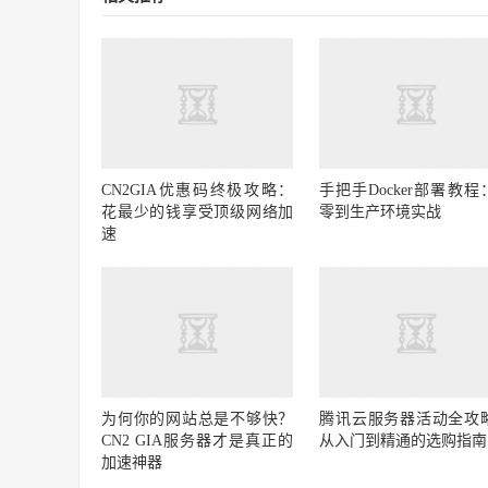
CN2GIA优惠码终极攻略：
手把手Docker部署教程
花最少的钱享受顶级网络加
零到生产环境实战
速
为何你的网站总是不够快？
腾讯云服务器活动全攻
CN2 GIA服务器才是真正的
从入门到精通的选购指南
加速神器