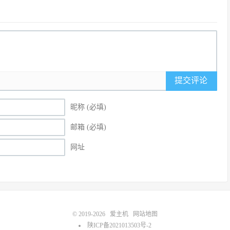
提交评论
昵称 (必填)
邮箱 (必填)
网址
© 2019-2026
爱主机
网站地图
陕ICP备2021013503号-2