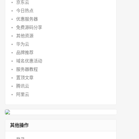
京东云
今日热点
优惠服务器
免费源码分享
其他资源
华为云
品牌推荐
域名优惠活动
服务器教程
置顶文章
腾讯云
阿里云
其他操作