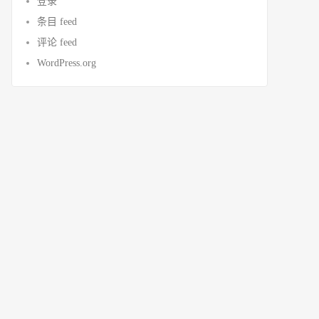
登录
条目 feed
评论 feed
WordPress.org