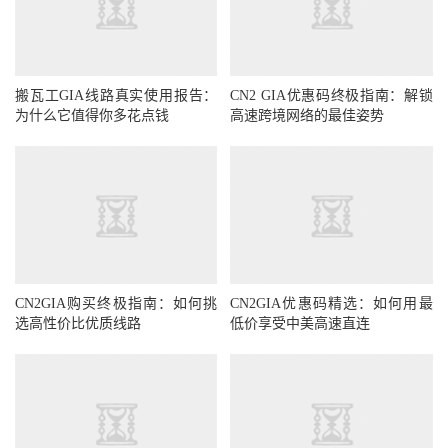
搬瓦工GIA线路真实使用报告：
CN2 GIA优惠码终极指南：解锁
为什么它值得你多花点钱
高速跨境网络的最佳姿势
CN2GIA购买终极指南：如何挑
CN2GIA优惠码精选：如何用最
选高性价比优质线路
低价享受中美高速直连