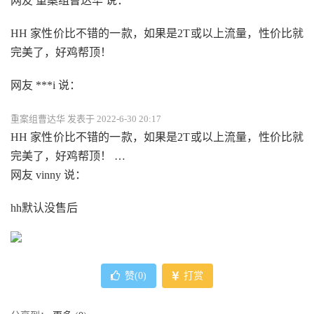
网友 重案组曹达华 说：
HH 家性价比不错的一款，如果是2T或以上流量，性价比就
完美了，好鸡帮顶！
网友 ***i 说：
重案组曹达华 发表于 2022-6-30 20:17
HH 家性价比不错的一款，如果是2T或以上流量，性价比就
完美了，好鸡帮顶！ …
网友 vinny 说：
hh默认没售后
赞(
0
)
打赏