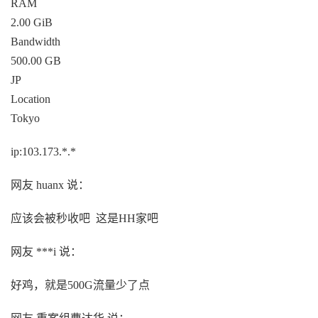
RAM
2.00 GiB
Bandwidth
500.00 GB
JP
Location
Tokyo
ip:103.173.*.*
网友 huanx 说：
应该会被秒收吧 这是HH家吧
网友 ***i 说：
好鸡，就是500G流量少了点