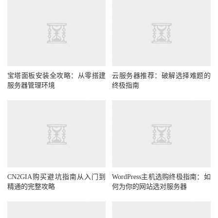
宝塔面板安装全攻略：从零搭建
云服务器推荐：破解选择难题的
服务器管理环境
终极指南
CN2GIA购买避坑指南从入门到
WordPress主机选购终极指南：如
精通的完整攻略
何为你的网站选对服务器