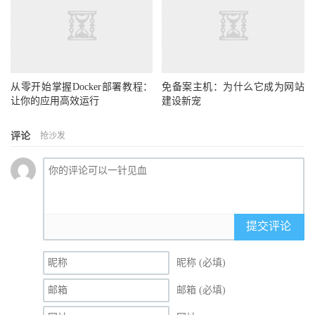
从零开始掌握Docker部署教程：
免备案主机：为什么它成为网站
让你的应用高效运行
建设新宠
评论
抢沙发
提交评论
昵称 (必填)
邮箱 (必填)