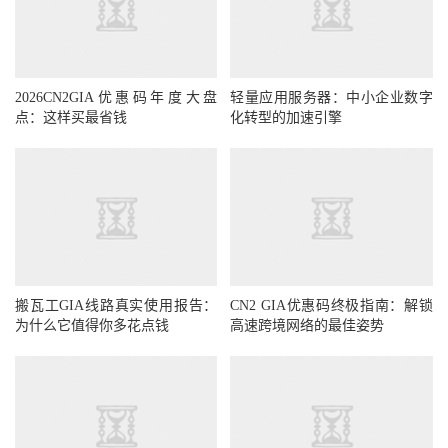
2026CN2GIA优惠码年度大盘
轻量应用服务器：中小企业数字
点：这样买最省钱
化转型的加速引擎
搬瓦工GIA线路真实使用报告：
CN2 GIA优惠码终极指南：解锁
为什么它值得你多花点钱
高速跨境网络的最佳姿势