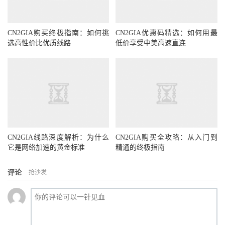
CN2GIA购买终极指南：如何挑
CN2GIA优惠码精选：如何用最
选高性价比优质线路
低价享受中美高速直连
CN2GIA线路深度解析：为什么
CN2GIA购买全攻略：从入门到
它是网络加速的黄金标准
精通的终极指南
评论
抢沙发