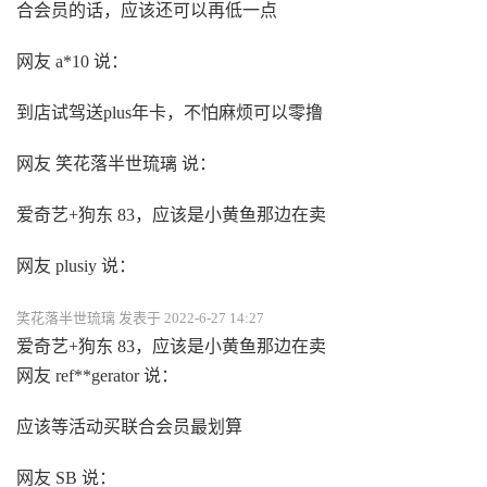
合会员的话，应该还可以再低一点
网友 a*10 说：
到店试驾送plus年卡，不怕麻烦可以零撸
网友 笑花落半世琉璃 说：
爱奇艺+狗东 83，应该是小黄鱼那边在卖
网友 plusiy 说：
笑花落半世琉璃 发表于 2022-6-27 14:27
爱奇艺+狗东 83，应该是小黄鱼那边在卖
网友 ref**gerator 说：
应该等活动买联合会员最划算
网友 SВ 说：