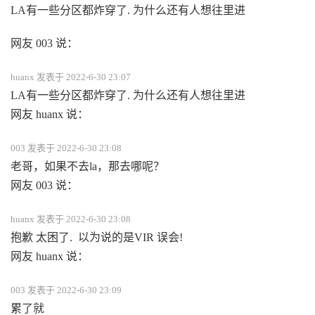
LA有一些分区都炸穿了. 为什么还有人想往里进
网友 003 说：
huanx 发表于 2022-6-30 23:07
LA有一些分区都炸穿了. 为什么还有人想往里进
网友 huanx 说：
003 发表于 2022-6-30 23:08
老哥，如果不去la，那去哪呢？
网友 003 说：
huanx 发表于 2022-6-30 23:08
抱歉 太困了. 以为说的是VIR 误会!
网友 huanx 说：
003 发表于 2022-6-30 23:09
累了就