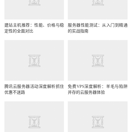
建站主机推荐：性能、价格与稳
服务器性能测试：从入门到精通
定性的全面对比
的实战指南
腾讯云服务器活动深度解析抓住
免费VPS深度解析：羊毛与陷阱
优惠不迷路
并存的云服务器体验