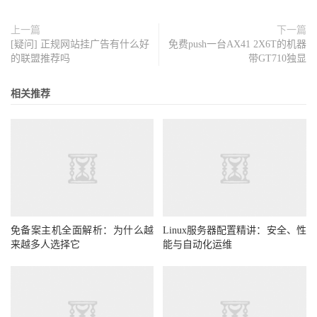
上一篇
下一篇
[疑问] 正规网站挂广告有什么好
免费push一台AX41 2X6T的机器
的联盟推荐吗
带GT710独显
相关推荐
免备案主机全面解析：为什么越
Linux服务器配置精讲：安全、性
来越多人选择它
能与自动化运维