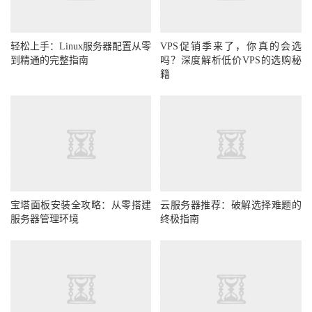
轻松上手：Linux服务器配置从零
VPS促销季来了，你真的会选
到精通的完整指南
吗？深度解析低价VPS的选购秘
籍
宝塔面板安装全攻略：从零搭建
云服务器推荐：破解选择难题的
服务器管理环境
终极指南