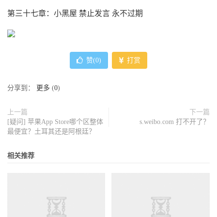
第三十七章：小黑屋 禁止发言 永不过期
赞(
0
)
打赏
分享到：
更多
(
0
)
上一篇
下一篇
[疑问] 苹果App Store哪个区整体
s.weibo.com 打不开了？
最便宜？土耳其还是阿根廷？
相关推荐