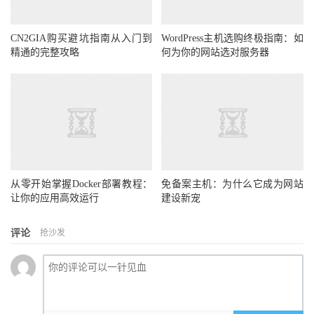
CN2GIA购买避坑指南从入门到
WordPress主机选购终极指南：如
精通的完整攻略
何为你的网站选对服务器
从零开始掌握Docker部署教程：
免备案主机：为什么它成为网站
让你的应用高效运行
建设新宠
评论
抢沙发