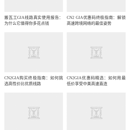
搬瓦工GIA线路真实使用报告：
CN2 GIA优惠码终极指南：解锁
为什么它值得你多花点钱
高速跨境网络的最佳姿势
CN2GIA购买终极指南：如何挑
CN2GIA优惠码精选：如何用最
选高性价比优质线路
低价享受中美高速直连