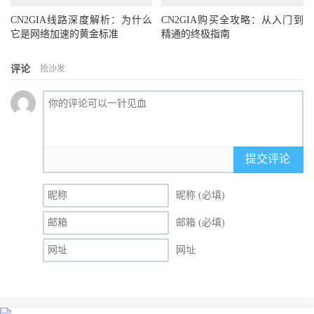
CN2GIA线路深度解析：为什么
CN2GIA购买全攻略：从入门到
它是网络加速的黄金标准
精通的终极指南
评论
抢沙发
提交评论
昵称 (必填)
邮箱 (必填)
网址