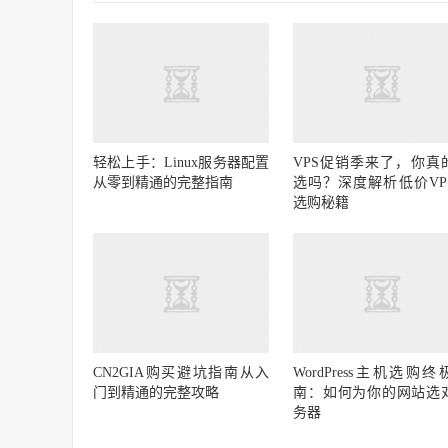
轻松上手：Linux服务器配置
VPS促销季来了，你真
从零到精通的完整指南
选吗？深度解析低价VP
选购秘籍
CN2GIA购买避坑指南从入
WordPress主机选购终
门到精通的完整攻略
南：如何为你的网站选
务器