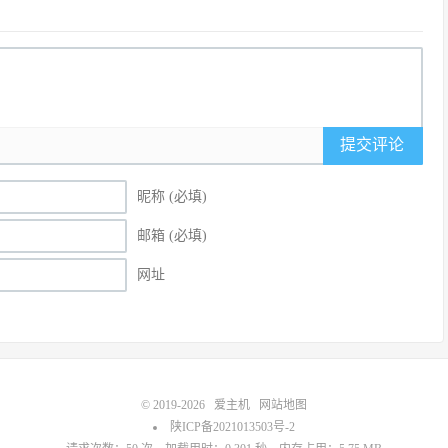
提交评论
昵称 (必填)
邮箱 (必填)
网址
© 2019-2026
爱主机
网站地图
陕ICP备2021013503号-2