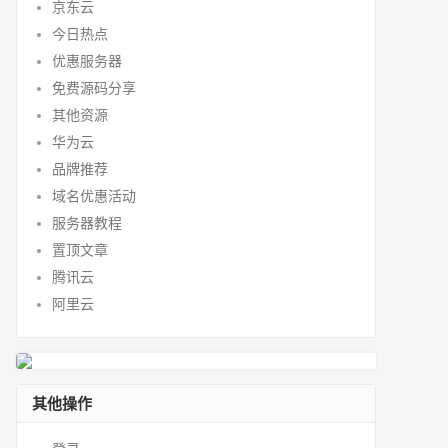
京东云
今日热点
优惠服务器
免费源码分享
其他资源
华为云
品牌推荐
域名优惠活动
服务器教程
置顶文章
腾讯云
阿里云
其他操作