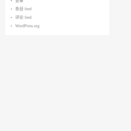
登录
条目 feed
评论 feed
WordPress.org