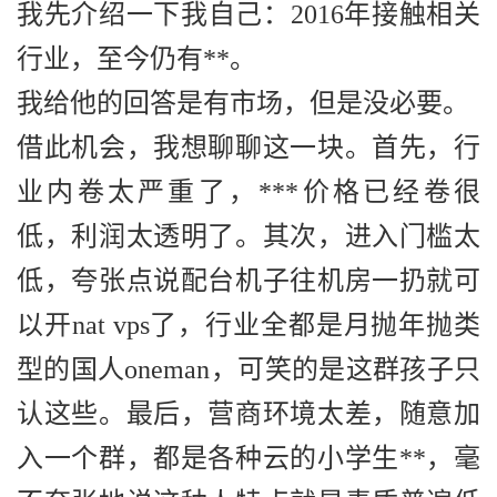
我先介绍一下我自己：2016年接触相关
行业，至今仍有**。
我给他的回答是有市场，但是没必要。
借此机会，我想聊聊这一块。首先，行
业内卷太严重了，***价格已经卷很
低，利润太透明了。其次，进入门槛太
低，夸张点说配台机子往机房一扔就可
以开nat vps了，行业全都是月抛年抛类
型的国人oneman，可笑的是这群孩子只
认这些。最后，营商环境太差，随意加
入一个群，都是各种云的小学生**，毫