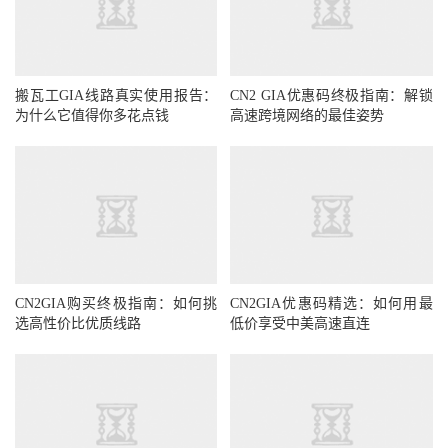
搬瓦工GIA线路真实使用报告：
CN2 GIA优惠码终极指南：解锁
为什么它值得你多花点钱
高速跨境网络的最佳姿势
CN2GIA购买终极指南：如何挑
CN2GIA优惠码精选：如何用最
选高性价比优质线路
低价享受中美高速直连