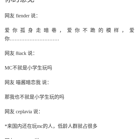
网友 fiender 说：
爱你孤身走暗巷，爱你不跪的模样，爱
你…………………………
网友 8iack 说：
MC不就是小学生玩吗
网友 喵酱暗恋我 说：
那我也不就是小学生玩的吗
网友 ceplavia 说：
*来国内还在玩mc的人，低龄人群就占很多