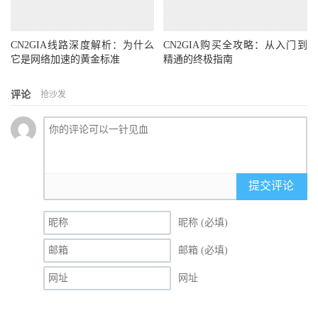
CN2GIA线路深度解析：为什么
CN2GIA购买全攻略：从入门到
它是网络加速的黄金标准
精通的终极指南
评论
抢沙发
提交评论
昵称 (必填)
邮箱 (必填)
网址