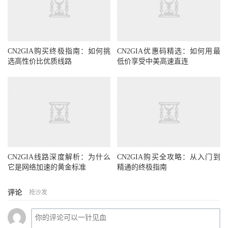
CN2GIA购买终极指南：如何挑
CN2GIA优惠码精选：如何用最
选高性价比优质线路
低价享受中美高速直连
CN2GIA线路深度解析：为什么
CN2GIA购买全攻略：从入门到
它是网络加速的黄金标准
精通的终极指南
评论
抢沙发