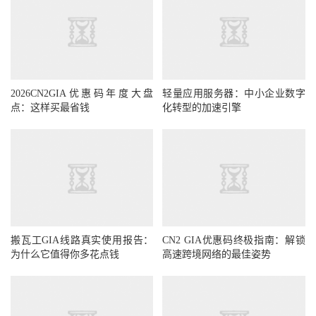
2026CN2GIA优惠码年度大盘
轻量应用服务器：中小企业数字
点：这样买最省钱
化转型的加速引擎
搬瓦工GIA线路真实使用报告：
CN2 GIA优惠码终极指南：解锁
为什么它值得你多花点钱
高速跨境网络的最佳姿势